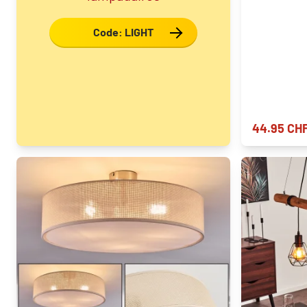
Code: LIGHT
44.95 CH