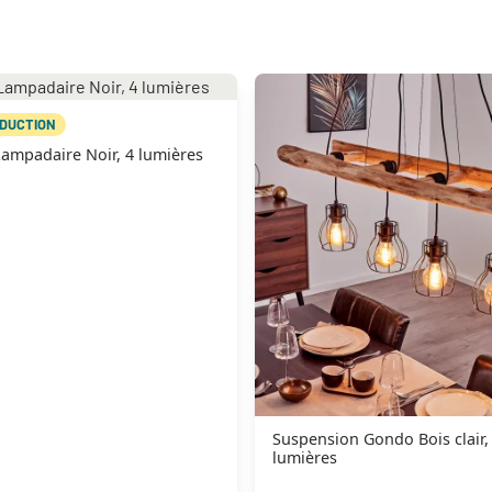
ÉDUCTION
ampadaire Noir, 4 lumières
Suspension Gondo Bois clair, 
lumières