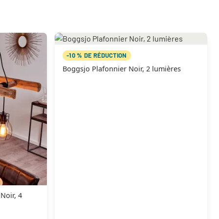
-10 % DE RÉDUCTION
Boggsjo Plafonnier Noir, 2 lumières
Noir, 4