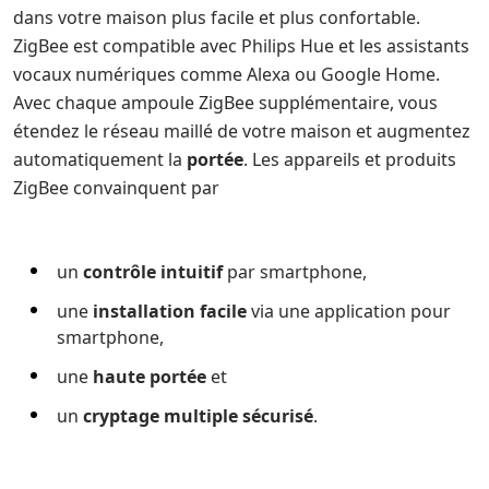
dans votre maison plus facile et plus confortable.
ZigBee est compatible avec Philips Hue et les assistants
vocaux numériques comme Alexa ou Google Home.
Avec chaque ampoule ZigBee supplémentaire, vous
étendez le réseau maillé de votre maison et augmentez
automatiquement la
portée
. Les appareils et produits
ZigBee convainquent par
un
contrôle intuitif
par smartphone,
une
installation facile
via une application pour
smartphone,
une
haute portée
et
un
cryptage multiple sécurisé
.