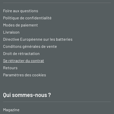
Foire aux questions
Politique de confidentialité
Modes de paiement
Livraison
Directive Européenne sur les batteries
Conditons générales de vente
Droit de rétractation
Se rétracter du contrat
Retours
Paramètres des cookies
Qui sommes-nous ?
Magazine