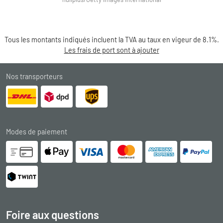
Tous les montants indiqués incluent la TVA au taux en vigeur de 8.1%.
Les frais de port sont à ajouter
Nos transporteurs
Modes de paiement
Foire aux questions