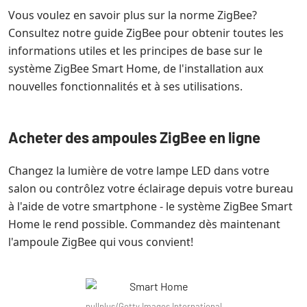
Vous voulez en savoir plus sur la norme ZigBee?
Consultez notre guide ZigBee pour obtenir toutes les
informations utiles et les principes de base sur le
système ZigBee Smart Home, de l'installation aux
nouvelles fonctionnalités et à ses utilisations.
Acheter des ampoules ZigBee en ligne
Changez la lumière de votre lampe LED dans votre
salon ou contrôlez votre éclairage depuis votre bureau
à l'aide de votre smartphone - le système ZigBee Smart
Home le rend possible. Commandez dès maintenant
l'ampoule ZigBee qui vous convient!
nullplus/Getty Images International