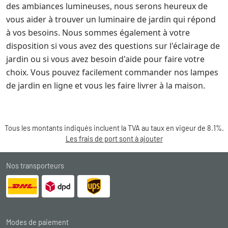
des ambiances lumineuses, nous serons heureux de
vous aider à trouver un luminaire de jardin qui répond
à vos besoins. Nous sommes également à votre
disposition si vous avez des questions sur l'éclairage de
jardin ou si vous avez besoin d'aide pour faire votre
choix. Vous pouvez facilement commander nos lampes
de jardin en ligne et vous les faire livrer à la maison.
Tous les montants indiqués incluent la TVA au taux en vigeur de 8.1%.
Les frais de port sont à ajouter
Nos transporteurs
Modes de paiement