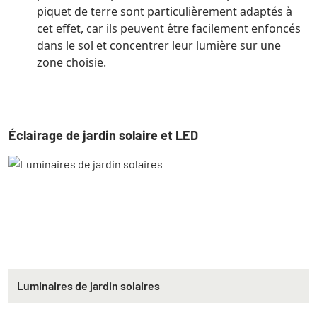
piquet de terre sont particulièrement adaptés à
cet effet, car ils peuvent être facilement enfoncés
dans le sol et concentrer leur lumière sur une
zone choisie.
Éclairage de jardin solaire et LED
Luminaires de jardin solaires