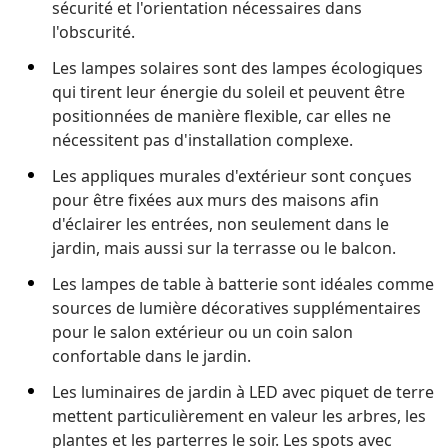
sécurité et l'orientation nécessaires dans
l'obscurité.
Les lampes solaires sont des lampes écologiques
qui tirent leur énergie du soleil et peuvent être
positionnées de manière flexible, car elles ne
nécessitent pas d'installation complexe.
Les appliques murales d'extérieur sont conçues
pour être fixées aux murs des maisons afin
d'éclairer les entrées, non seulement dans le
jardin, mais aussi sur la terrasse ou le balcon.
Les lampes de table à batterie sont idéales comme
sources de lumière décoratives supplémentaires
pour le salon extérieur ou un coin salon
confortable dans le jardin.
Les luminaires de jardin à LED avec piquet de terre
mettent particulièrement en valeur les arbres, les
plantes et les parterres le soir. Les spots avec