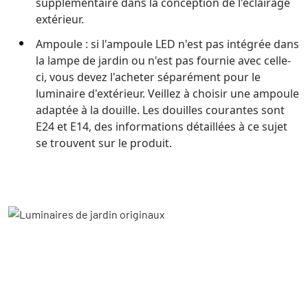
supplémentaire dans la conception de l'éclairage
extérieur.
Ampoule : si l'ampoule LED n'est pas intégrée dans
la lampe de jardin ou n'est pas fournie avec celle-
ci, vous devez l'acheter séparément pour le
luminaire d'extérieur. Veillez à choisir une ampoule
adaptée à la douille. Les douilles courantes sont
E24 et E14, des informations détaillées à ce sujet
se trouvent sur le produit.