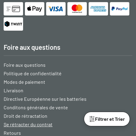
Foire aux questions
Foire aux questions
Politique de confidentialité
Modes de paiement
Livraison
Directive Européenne sur les batteries
Conditons générales de vente
Droit de rétractation
Filtrer et Trier
Se rétracter du contrat
Retours