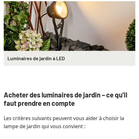
Luminaires de jardin à LED
Acheter des luminaires de jardin – ce qu'il
faut prendre en compte
Les critères suivants peuvent vous aider à choisir la
lampe de jardin qui vous convient :