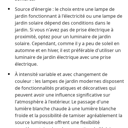
Source d'énergie : le choix entre une lampe de
jardin fonctionnant à l'électricité ou une lampe de
jardin solaire dépend des conditions dans le
jardin. Si vous n'avez pas de prise électrique à
proximité, optez pour un luminaire de jardin
solaire. Cependant, comme il y a peu de soleil en
automne et en hiver, il est préférable d'utiliser un
luminaire de jardin électrique avec une prise
électrique.
À intensité variable et avec changement de
couleur : les lampes de jardin modernes disposent
de fonctionnalités pratiques et décoratives qui
peuvent avoir une influence significative sur
l'atmosphère à l'extérieur. Le passage d'une
lumière blanche chaude à une lumière blanche
froide et la possibilité de tamiser agréablement la
source lumineuse offrent une flexibilité