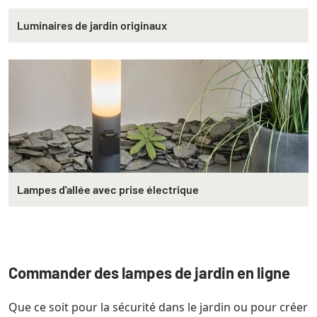
Luminaires de jardin originaux
Lampes d'allée avec prise électrique
Commander des lampes de jardin en ligne
Que ce soit pour la sécurité dans le jardin ou pour créer