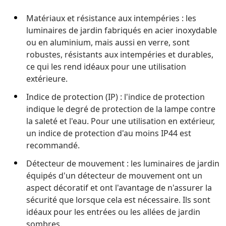
Matériaux et résistance aux intempéries : les
luminaires de jardin fabriqués en acier inoxydable
ou en aluminium, mais aussi en verre, sont
robustes, résistants aux intempéries et durables,
ce qui les rend idéaux pour une utilisation
extérieure.
Indice de protection (IP) : l'indice de protection
indique le degré de protection de la lampe contre
la saleté et l'eau. Pour une utilisation en extérieur,
un indice de protection d'au moins IP44 est
recommandé.
Détecteur de mouvement : les luminaires de jardin
équipés d'un détecteur de mouvement ont un
aspect décoratif et ont l'avantage de n'assurer la
sécurité que lorsque cela est nécessaire. Ils sont
idéaux pour les entrées ou les allées de jardin
sombres.