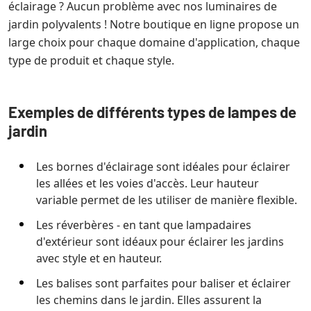
éclairage ? Aucun problème avec nos luminaires de
jardin polyvalents ! Notre boutique en ligne propose un
large choix pour chaque domaine d'application, chaque
type de produit et chaque style.
Exemples de différents types de lampes de
jardin
Les bornes d'éclairage sont idéales pour éclairer
les allées et les voies d'accès. Leur hauteur
variable permet de les utiliser de manière flexible.
Les réverbères - en tant que lampadaires
d'extérieur sont idéaux pour éclairer les jardins
avec style et en hauteur.
Les balises sont parfaites pour baliser et éclairer
les chemins dans le jardin. Elles assurent la