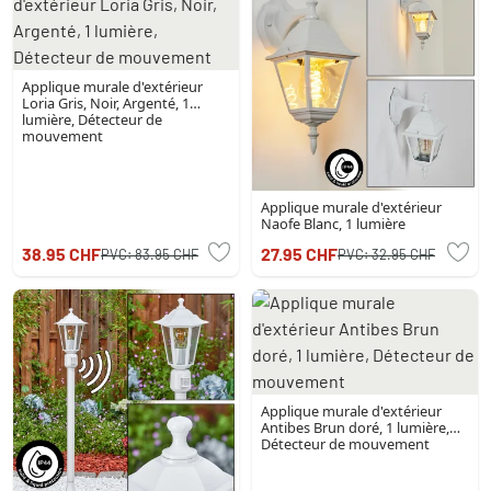
Applique murale d'extérieur
Loria Gris, Noir, Argenté, 1
lumière, Détecteur de
mouvement
Applique murale d'extérieur
Naofe Blanc, 1 lumière
38.95 CHF
27.95 CHF
PVC:
83.95 CHF
PVC:
32.95 CHF
Applique murale d'extérieur
Antibes Brun doré, 1 lumière,
Détecteur de mouvement