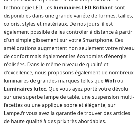
technologie LED. Les
luminaires LED Brilliant
sont
disponibles dans une grande variété de formes, tailles,
coloris, styles et matériaux. De nos jours, il est
également possible de les contrôler à distance à partir
d'un simple glissement sur votre Smartphone. Ces
améliorations augmentent non seulement votre niveau
de confort mais également les économies d'énergie
réalisées. Dans le même niveau de qualité et
d'excellence, nous proposons également de nombreux
luminaires de grandes marques telles que
Wofi
ou
Luminaires lutec
. Que vous ayez porté votre dévolu
sur une superbe lampe de table, une suspension multi-
facettes ou une applique sobre et élégante, sur
Lampe.fr vous avez la garantie de trouver des articles
de haute qualité à des prix très abordables.