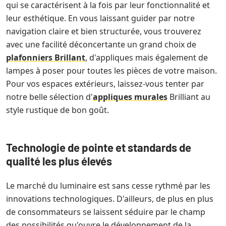
qui se caractérisent à la fois par leur fonctionnalité et
leur esthétique. En vous laissant guider par notre
navigation claire et bien structurée, vous trouverez
avec une facilité déconcertante un grand choix de
plafonniers Brillant
, d'appliques mais également de
lampes à poser pour toutes les pièces de votre maison.
Pour vos espaces extérieurs, laissez-vous tenter par
notre belle sélection d'
appliques murales
Brilliant au
style rustique de bon goût.
Technologie de pointe et standards de
qualité les plus élevés
Le marché du luminaire est sans cesse rythmé par les
innovations technologiques. D'ailleurs, de plus en plus
de consommateurs se laissent séduire par le champ
des possibilités qu'ouvre le développement de la