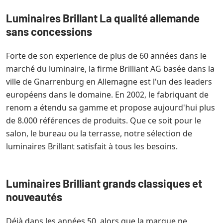
Luminaires Brillant La qualité allemande
sans concessions
Forte de son experience de plus de 60 années dans le
marché du luminaire, la firme Brilliant AG basée dans la
ville de Gnarrenburg en Allemagne est l'un des leaders
européens dans le domaine. En 2002, le fabriquant de
renom a étendu sa gamme et propose aujourd'hui plus
de 8.000 références de produits. Que ce soit pour le
salon, le bureau ou la terrasse, notre sélection de
luminaires Brillant satisfait à tous les besoins.
Luminaires Brilliant grands classiques et
nouveautés
Déjà dans les années 50, alors que la marque ne