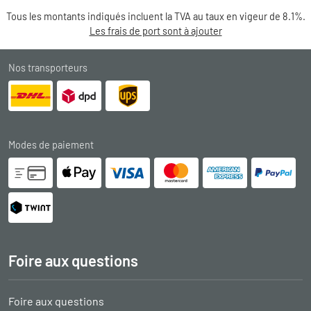
Tous les montants indiqués incluent la TVA au taux en vigeur de 8.1%.
Les frais de port sont à ajouter
Nos transporteurs
Modes de paiement
Foire aux questions
Foire aux questions