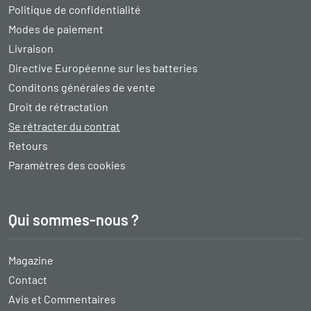
Politique de confidentialité
Modes de paiement
Livraison
Directive Européenne sur les batteries
Conditons générales de vente
Droit de rétractation
Se rétracter du contrat
Retours
Paramètres des cookies
Qui sommes-nous ?
Magazine
Contact
Avis et Commentaires