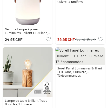
Cuivre, 3 lumières
Gemma Lampe à poser
Luminaires Brilliant LED Blanc, 1
lumière
24.95 CHF
39.95 CHF
PVC:
46.95 CHF
Sorell Panel Luminaires Brilliant
LED Blanc, 1 lumière,
Télécommandes
Lampe de table Brilliant Trabo
Bois clair, 1 lumière