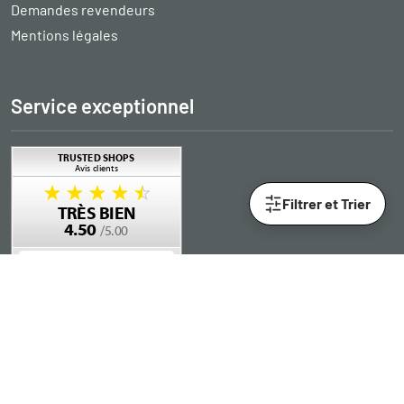
Demandes revendeurs
Mentions légales
Service exceptionnel
Filtrer et Trier