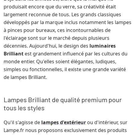
produisait encore que du verre, sa créativité était
largement reconnue de tous. Les grands classiques
développés par la marque inclus notamment les lampes
à pinces pour bureaux, ces incontournables de
l'éclairage sont sur le marché depuis plusieurs
décennies. Aujourd'hui, le design des
luminaires
Brilliant
est grandement influencé par les cultures du
monde entier. Qu'elles soient élégantes, ludiques,
simples ou fonctionnelles, il existe une grande variété
de lampes Brilliant.
Lampes Brilliant de qualité premium pour
tous les styles
Qu'il s'agisse de
lampes d'extérieur
ou d'intérieur, sur
Lampe.fr nous proposons exclusivement des produits