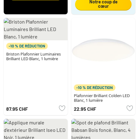
Notre coup de
cœur
-10 % DE RÉDUCTION
Briston Plafonnier Luminaires
Brilliant LED Blanc, 1 lumière
-10 % DE RÉDUCTION
Plafonnier Brilliant Colden LED
Blanc, 1 lumière
87.95 CHF
22.95 CHF