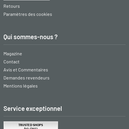
Retours
Paramètres des cookies
Qui sommes-nous ?
Magazine
Contact
Avis et Commentaires
Demandes revendeurs
Mentions légales
Service exceptionnel