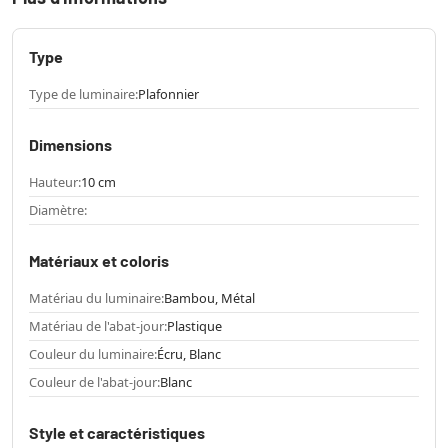
Type
Type de luminaire:
Plafonnier
Dimensions
Hauteur:
10 cm
Diamètre:
Matériaux et coloris
Matériau du luminaire:
Bambou, Métal
Matériau de l'abat-jour:
Plastique
Couleur du luminaire:
Écru, Blanc
Couleur de l'abat-jour:
Blanc
Style et caractéristiques