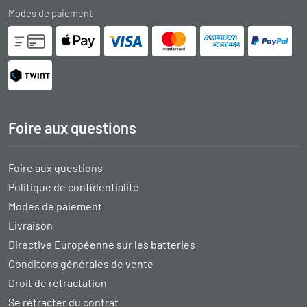
Modes de paiement
Foire aux questions
Foire aux questions
Politique de confidentialité
Modes de paiement
Livraison
Directive Européenne sur les batteries
Conditons générales de vente
Droit de rétractation
Se rétracter du contrat