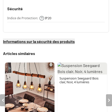
Sécurité
Indice de Protection:
IP20
Informations sur la sécurité des produits
Articles similaires
Suspension Seegaard Bois
clair, Noir, 4 lumières