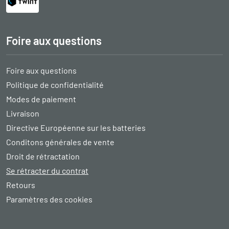
Foire aux questions
Foire aux questions
Politique de confidentialité
Modes de paiement
Livraison
Directive Européenne sur les batteries
Conditons générales de vente
Droit de rétractation
Se rétracter du contrat
Retours
Paramètres des cookies