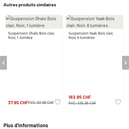
Autres produits similaires
Suspension Shalo Bois clair,
Suspension Yaak Bois clair,
Noir, 1 lumière
Noir, 6 lumières
163.95 CHF
37.95 CHF
PVC:
92.95 CHF
PVC:
335.95 CHF
Plus d'informations