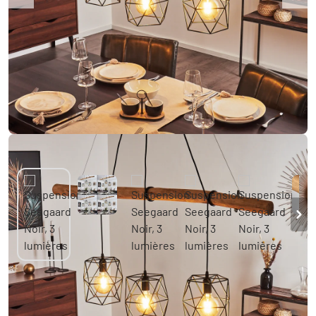
Suspension Seegaard Noir, 3 lumières