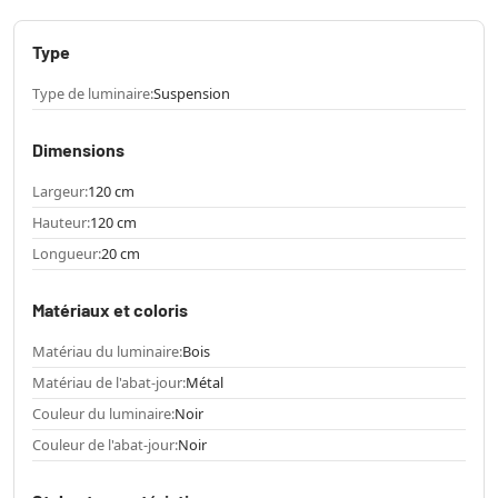
Type
Type de luminaire:
Suspension
Dimensions
Largeur:
120 cm
Hauteur:
120 cm
Longueur:
20 cm
Matériaux et coloris
Matériau du luminaire:
Bois
Matériau de l'abat-jour:
Métal
Couleur du luminaire:
Noir
Couleur de l'abat-jour:
Noir