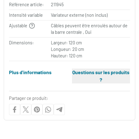
Référence article:
211945
Intensité variable
Variateur externe (non inclus)
Ajustable
Câbles peuvent être enroulés autour de
la barre centrale , Oui
Dimensions:
Largeur: 120 cm
Longueur: 20 cm
Hauteur: 120 cm
Plus d'informations
Questions sur les produits
?
Partager ce produit: