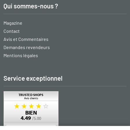
Qui sommes-nous ?
Magazine
Contact
Avis et Commentaires
Demandes revendeurs
Mentions légales
Service exceptionnel