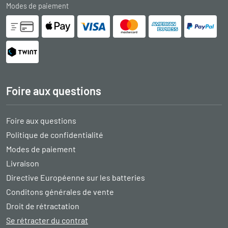
Modes de paiement
Foire aux questions
Foire aux questions
Politique de confidentialité
Modes de paiement
Livraison
Directive Européenne sur les batteries
Conditons générales de vente
Droit de rétractation
Se rétracter du contrat