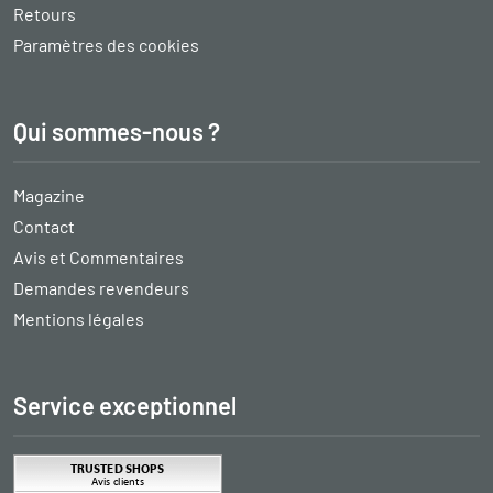
Retours
Paramètres des cookies
Qui sommes-nous ?
Magazine
Contact
Avis et Commentaires
Demandes revendeurs
Mentions légales
Service exceptionnel