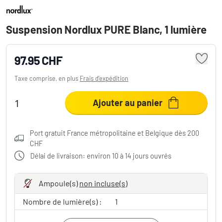
Suspension Nordlux PURE Blanc, 1 lumière
97.95 CHF
Taxe comprise, en plus
Frais d'expédition
Ajouter au panier
Port gratuit France métropolitaine et Belgique dès 200
CHF
Délai de livraison: environ 10 à 14 jours ouvrés
Ampoule(s)
non incluse(s)
Nombre de lumière(s) :
1