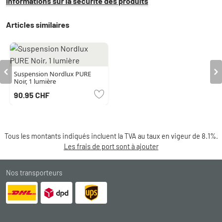
Informations sur la sécurité des produits
Articles similaires
Suspension Nordlux PURE
Noir, 1 lumière
90.95 CHF
Tous les montants indiqués incluent la TVA au taux en vigeur de 8.1%.
Les frais de port sont à ajouter
Nos transporteurs