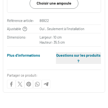
Choisir une ampoule
Référence article:
86922
Ajustable
Oui , Seulement à l'installation
Dimensions:
Largeur: 10 cm
Hauteur: 35.5 cm
Plus d'informations
Questions sur les produits
?
Partager ce produit: