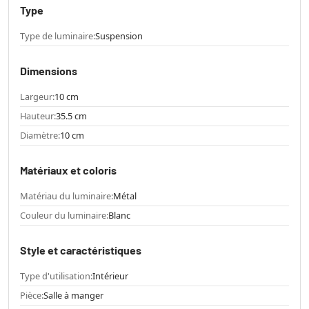
Type
Type de luminaire:
Suspension
Dimensions
Largeur:
10 cm
Hauteur:
35.5 cm
Diamètre:
10 cm
Matériaux et coloris
Matériau du luminaire:
Métal
Couleur du luminaire:
Blanc
Style et caractéristiques
Type d'utilisation:
Intérieur
Pièce:
Salle à manger