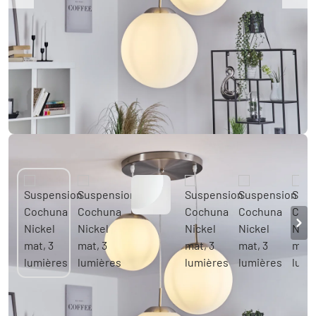
Suspension Cochuna Nickel mat, 3 lumières