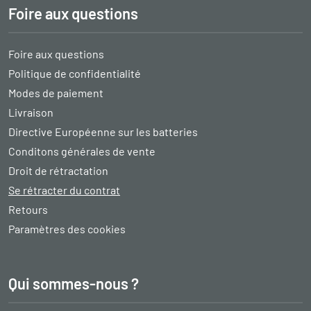
Foire aux questions
Foire aux questions
Politique de confidentialité
Modes de paiement
Livraison
Directive Européenne sur les batteries
Conditons générales de vente
Droit de rétractation
Se rétracter du contrat
Retours
Paramètres des cookies
Qui sommes-nous ?