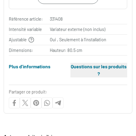
Référence article:
331408
Intensité variable
Variateur externe (non inclus)
Ajustable
Oui , Seulement à l'installation
Dimensions:
Hauteur: 80.5 cm
Plus d'informations
Questions sur les produits
?
Partager ce produit: