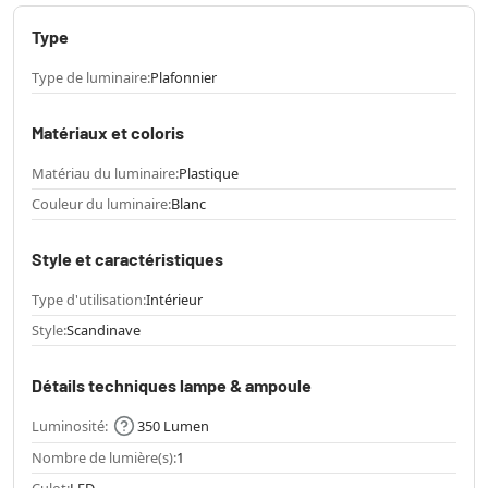
Type
Type de luminaire:
Plafonnier
Matériaux et coloris
Matériau du luminaire:
Plastique
Couleur du luminaire:
Blanc
Style et caractéristiques
Type d'utilisation:
Intérieur
Style:
Scandinave
Détails techniques lampe & ampoule
Luminosité:
350 Lumen
Nombre de lumière(s):
1