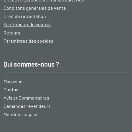
Conditons générales de vente
Droit de rétractation
Se rétracter du contrat
Retours
Paramètres des cookies
Qui sommes-nous ?
Magazine
Contact
Avis et Commentaires
Demandes revendeurs
Mentions légales