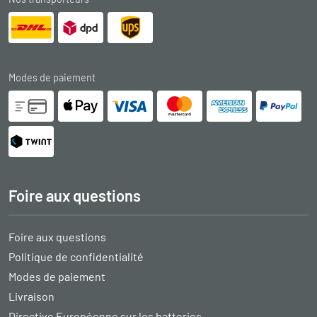
Modes de paiement
Foire aux questions
Foire aux questions
Politique de confidentialité
Modes de paiement
Livraison
Directive Européenne sur les batteries