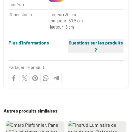
lumière:
Dimensions:
Largeur: 30 cm
Longueur: 59.5 cm
Hauteur: 6 cm
Plus d'informations
Questions sur les produits
?
Partager ce produit:
Autres produits similaires