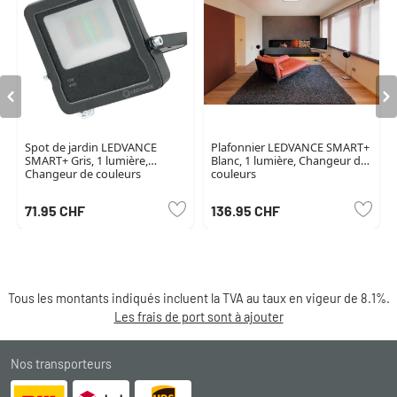
Spot de jardin LEDVANCE
Plafonnier LEDVANCE SMART+
SMART+ Gris, 1 lumière,
Blanc, 1 lumière, Changeur de
Changeur de couleurs
couleurs
71.95 CHF
136.95 CHF
Tous les montants indiqués incluent la TVA au taux en vigeur de 8.1%.
Les frais de port sont à ajouter
Nos transporteurs