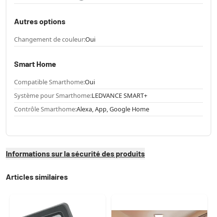
Autres options
Changement de couleur:
Oui
Smart Home
Compatible Smarthome:
Oui
Système pour Smarthome:
LEDVANCE SMART+
Contrôle Smarthome:
Alexa, App, Google Home
Informations sur la sécurité des produits
Articles similaires