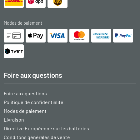
Modes de paiement
Foire aux questions
Foire aux questions
Politique de confidentialité
Modes de paiement
Livraison
Directive Européenne sur les batteries
Conditons générales de vente