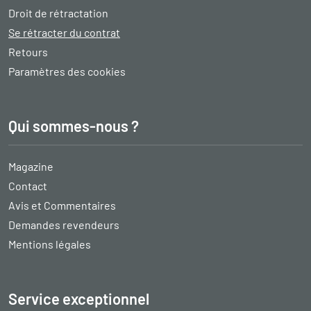
Droit de rétractation
Se rétracter du contrat
Retours
Paramètres des cookies
Qui sommes-nous ?
Magazine
Contact
Avis et Commentaires
Demandes revendeurs
Mentions légales
Service exceptionnel