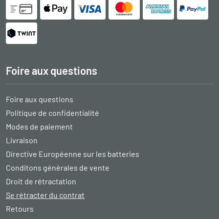
Foire aux questions
Foire aux questions
Politique de confidentialité
Modes de paiement
Livraison
Directive Européenne sur les batteries
Conditons générales de vente
Droit de rétractation
Se rétracter du contrat
Retours