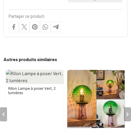
Partager ce produit:
Autres produits similaires
Rilon Lampe à poser Vert, 2
lumières