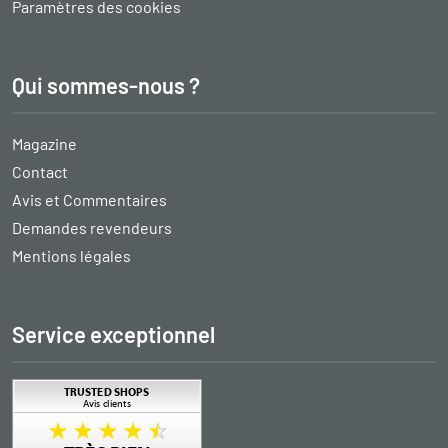
Paramètres des cookies
Qui sommes-nous ?
Magazine
Contact
Avis et Commentaires
Demandes revendeurs
Mentions légales
Service exceptionnel