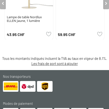
Lampe de table Nordlux
ELLEN Jaune, 1 lumière
43.95 CHF
59.95 CHF
Tous les montants indiqués incluent la TVA au taux en vigeur de 8.1%.
Les frais de port sont à ajouter
Nos transporteurs
Modes de paiement