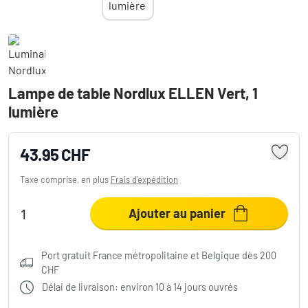
Lampe de table Nordlux ELLEN Vert, 1
lumière
43.95 CHF
Taxe comprise, en plus
Frais d'expédition
Ajouter au panier
Port gratuit France métropolitaine et Belgique dès 200
CHF
Délai de livraison: environ 10 à 14 jours ouvrés