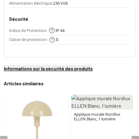
Alimentation électrique:
230 Volt
Sécurité
Indice de Protection:
IP 44
Classe de protection:
II
Informations sur la sécurité des produits
Articles similaires
Applique murale Nordlux
ELLEN Blanc, 1 lumière