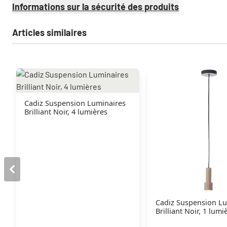
Informations sur la sécurité des produits
Articles similaires
Cadiz Suspension Luminaires
Brilliant Noir, 4 lumières
Cadiz Suspension Lu
Brilliant Noir, 1 lumi