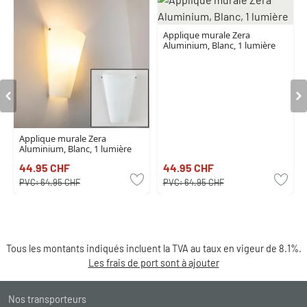
Applique murale Zera
Aluminium, Blanc, 1 lumière
Applique murale Zera
Aluminium, Blanc, 1 lumière
44.95 CHF
44.95 CHF
PVC:
64.95 CHF
PVC:
64.95 CHF
Tous les montants indiqués incluent la TVA au taux en vigeur de 8.1%.
Les frais de port sont à ajouter
Nos transporteurs