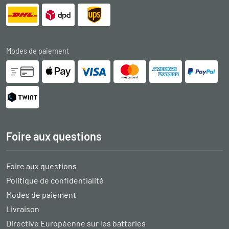
Modes de paiement
Foire aux questions
Foire aux questions
Politique de confidentialité
Modes de paiement
Livraison
Directive Européenne sur les batteries