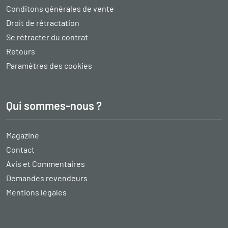
Conditons générales de vente
Droit de rétractation
Se rétracter du contrat
Retours
Paramètres des cookies
Qui sommes-nous ?
Magazine
Contact
Avis et Commentaires
Demandes revendeurs
Mentions légales