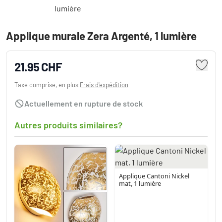
Applique murale Zera Argenté, 1 lumière
21.95 CHF
Taxe comprise, en plus
Frais d'expédition
Actuellement en rupture de stock
Autres produits similaires?
Applique Cantoni Nickel
mat, 1 lumière