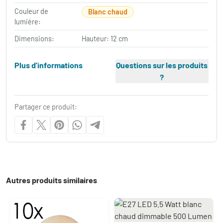
Couleur de
Blanc chaud
lumière:
Dimensions:
Hauteur: 12 cm
Plus d'informations
Questions sur les produits
?
Partager ce produit:
Autres produits similaires