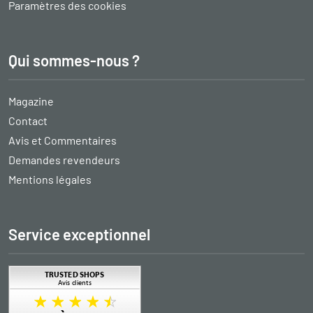
Paramètres des cookies
Qui sommes-nous ?
Magazine
Contact
Avis et Commentaires
Demandes revendeurs
Mentions légales
Service exceptionnel