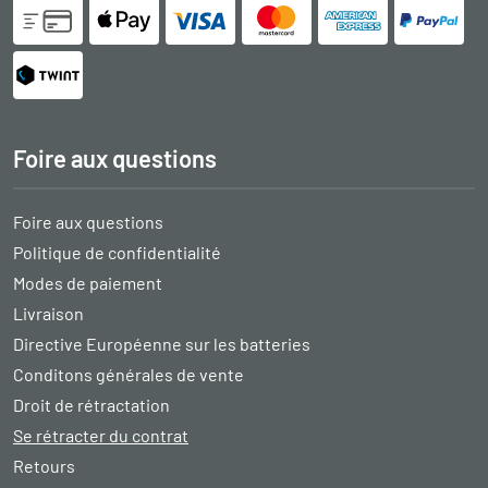
Foire aux questions
Foire aux questions
Politique de confidentialité
Modes de paiement
Livraison
Directive Européenne sur les batteries
Conditons générales de vente
Droit de rétractation
Se rétracter du contrat
Retours