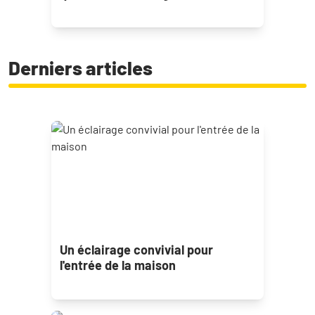
Derniers articles
Un éclairage convivial pour
l'entrée de la maison