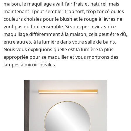
maison, le maquillage avait l'air frais et naturel, mais
maintenant il peut sembler trop fort, trop foncé ou les
couleurs choisies pour le blush et le rouge à lèvres ne
vont pas du tout ensemble. Si vous perceviez votre
maquillage différemment à la maison, cela peut être dû,
entre autres, à la lumière dans votre salle de bains.
Nous vous expliquons quelle est la lumière la plus
appropriée pour se maquiller et vous montrons des
lampes à miroir idéales.