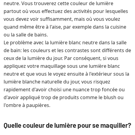
neutre. Vous trouverez cette couleur de lumière
partout où vous effectuez des activités pour lesquelles
vous devez voir suffisamment, mais où vous voulez
quand même être à l'aise, par exemple dans la cuisine
ou la salle de bains.
Le problème avec la lumière blanc neutre dans la salle
de bain: les couleurs et les contrastes sont différents de
ceux de la lumière du jour. Par conséquent, si vous
appliquez votre maquillage sous une lumière blanc
neutre et que vous le voyez ensuite à l'extérieur sous la
lumière blanche naturelle du jour, vous risquez
rapidement d'avoir choisi une nuance trop foncée ou
d'avoir appliqué trop de produits comme le blush ou
l'ombre à paupières.
Quelle couleur de lumière pour se maquiller?