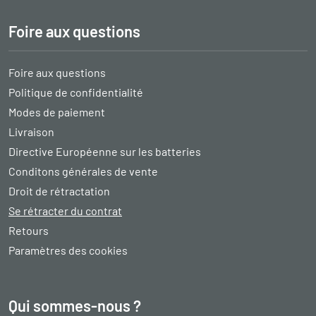
Foire aux questions
Foire aux questions
Politique de confidentialité
Modes de paiement
Livraison
Directive Européenne sur les batteries
Conditons générales de vente
Droit de rétractation
Se rétracter du contrat
Retours
Paramètres des cookies
Qui sommes-nous ?