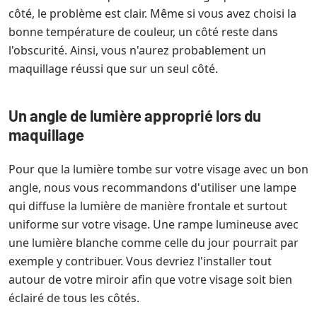
côté, le problème est clair. Même si vous avez choisi la
bonne température de couleur, un côté reste dans
l'obscurité. Ainsi, vous n'aurez probablement un
maquillage réussi que sur un seul côté.
Un angle de lumière approprié lors du
maquillage
Pour que la lumière tombe sur votre visage avec un bon
angle, nous vous recommandons d'utiliser une lampe
qui diffuse la lumière de manière frontale et surtout
uniforme sur votre visage. Une rampe lumineuse avec
une lumière blanche comme celle du jour pourrait par
exemple y contribuer. Vous devriez l'installer tout
autour de votre miroir afin que votre visage soit bien
éclairé de tous les côtés.