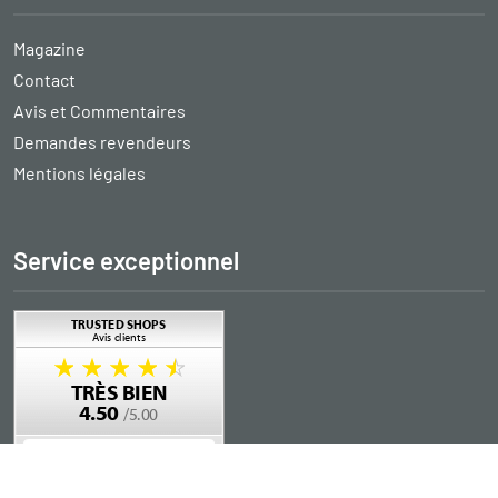
Magazine
Contact
Avis et Commentaires
Demandes revendeurs
Mentions légales
Service exceptionnel