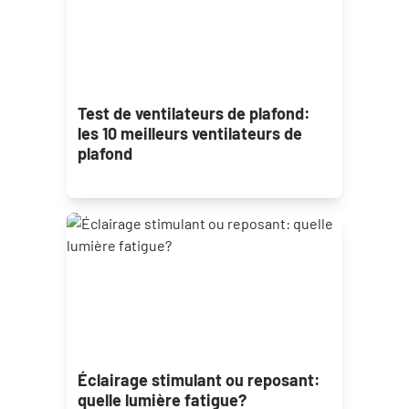
Test de ventilateurs de plafond:
les 10 meilleurs ventilateurs de
plafond
Éclairage stimulant ou reposant:
quelle lumière fatigue?