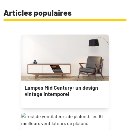
Articles populaires
Lampes Mid Century: un design
vintage intemporel