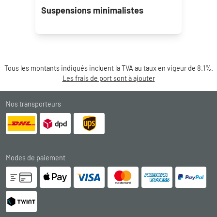
Suspensions minimalistes
Tous les montants indiqués incluent la TVA au taux en vigeur de 8.1%.
Les frais de port sont à ajouter
Nos transporteurs
Modes de paiement