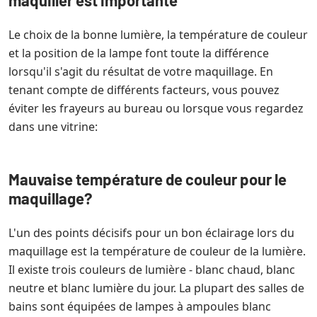
maquiller est importante
Le choix de la bonne lumière, la température de couleur
et la position de la lampe font toute la différence
lorsqu'il s'agit du résultat de votre maquillage. En
tenant compte de différents facteurs, vous pouvez
éviter les frayeurs au bureau ou lorsque vous regardez
dans une vitrine:
Mauvaise température de couleur pour le
maquillage?
L'un des points décisifs pour un bon éclairage lors du
maquillage est la température de couleur de la lumière.
Il existe trois couleurs de lumière - blanc chaud, blanc
neutre et blanc lumière du jour. La plupart des salles de
bains sont équipées de lampes à ampoules blanc