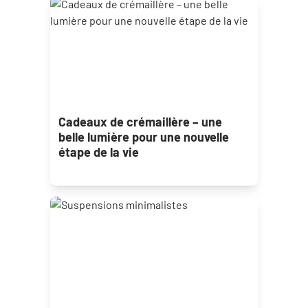
Cadeaux de crémaillère – une
belle lumière pour une nouvelle
étape de la vie