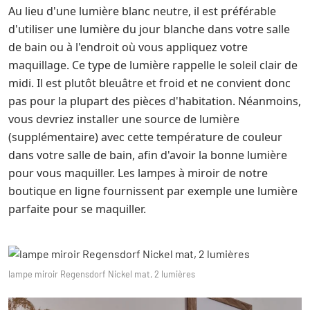
Au lieu d'une lumière blanc neutre, il est préférable
d'utiliser une lumière du jour blanche dans votre salle
de bain ou à l'endroit où vous appliquez votre
maquillage. Ce type de lumière rappelle le soleil clair de
midi. Il est plutôt bleuâtre et froid et ne convient donc
pas pour la plupart des pièces d'habitation. Néanmoins,
vous devriez installer une source de lumière
(supplémentaire) avec cette température de couleur
dans votre salle de bain, afin d'avoir la bonne lumière
pour vous maquiller. Les lampes à miroir de notre
boutique en ligne fournissent par exemple une lumière
parfaite pour se maquiller.
lampe miroir Regensdorf Nickel mat, 2 lumières