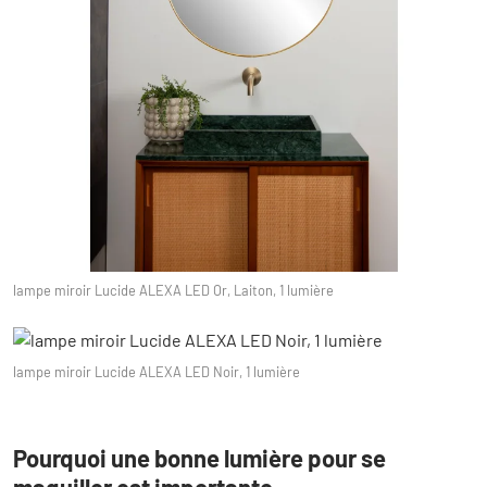
lampe miroir Lucide ALEXA LED Or, Laiton, 1 lumière
lampe miroir Lucide ALEXA LED Noir, 1 lumière
Pourquoi une bonne lumière pour se