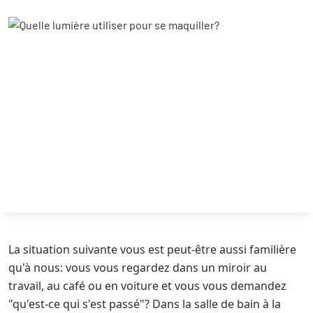
La situation suivante vous est peut-être aussi familière
qu'à nous: vous vous regardez dans un miroir au
travail, au café ou en voiture et vous vous demandez
"qu'est-ce qui s'est passé"? Dans la salle de bain à la