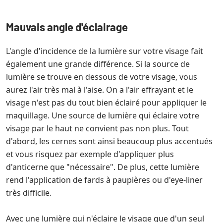
Mauvais angle d'éclairage
L'angle d'incidence de la lumière sur votre visage fait
également une grande différence. Si la source de
lumière se trouve en dessous de votre visage, vous
aurez l'air très mal à l'aise. On a l'air effrayant et le
visage n'est pas du tout bien éclairé pour appliquer le
maquillage. Une source de lumière qui éclaire votre
visage par le haut ne convient pas non plus. Tout
d'abord, les cernes sont ainsi beaucoup plus accentués
et vous risquez par exemple d'appliquer plus
d'anticerne que "nécessaire". De plus, cette lumière
rend l'application de fards à paupières ou d'eye-liner
très difficile.
Avec une lumière qui n'éclaire le visage que d'un seul